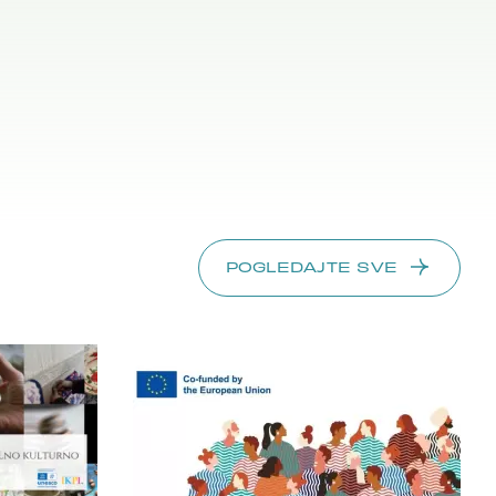
POGLEDAJTE SVE