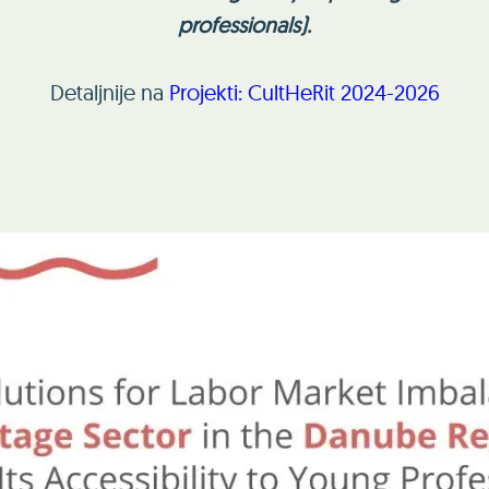
professionals).
Detaljnije na
Projekti: CultHeRit 2024-2026