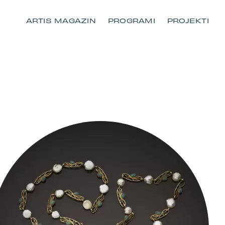
ARTIS MAGAZIN
PROGRAMI
PROJEKTI