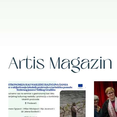
Artis Magazin